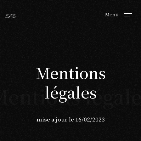
Menu
Mentions
légales
entions légal
mise a jour le 16/02/2023