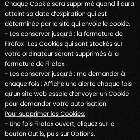
Chaque Cookie sera supprimé quand il aura
atteint sa date d’expiration qui est
déterminée par le site qui envoie le cookie.
- Les conserver jusqu’à : la fermeture de
Firefox : Les Cookies qui sont stockés sur
votre ordinateur seront supprimés à la
fermeture de Firefox.
- Les conserver jusqu’à : me demander à
chaque fois : Affiche une alerte chaque fois
qu’un site web essaie d’envoyer un Cookie
pour demander votre autorisation.
Pour supprimer les Cookies:
- Une fois Firefox ouvert, cliquez sur le
bouton Outils, puis sur Options.