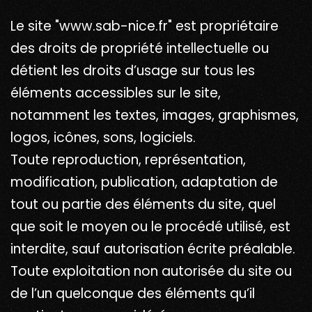
Le site "www.sab-nice.fr" est propriétaire
des droits de propriété intellectuelle ou
détient les droits d’usage sur tous les
éléments accessibles sur le site,
notamment les textes, images, graphismes,
logos, icônes, sons, logiciels.
Toute reproduction, représentation,
modification, publication, adaptation de
tout ou partie des éléments du site, quel
que soit le moyen ou le procédé utilisé, est
interdite, sauf autorisation écrite préalable.
Toute exploitation non autorisée du site ou
de l’un quelconque des éléments qu’il