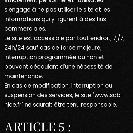
strictement personnel et l'Utilisateur
s'engage à ne pas utiliser le site et les
informations qui y figurent à des fins
commerciales.
Le site est accessible par tout endroit, 7j/7,
24h/24 sauf cas de force majeure,
interruption programmée ou non et
pouvant découlant d’une nécessité de
maintenance.
En cas de modification, interruption ou
suspension des services, le site "www.sab-
nice.fr" ne saurait être tenu responsable.
ARTICLE 5 :