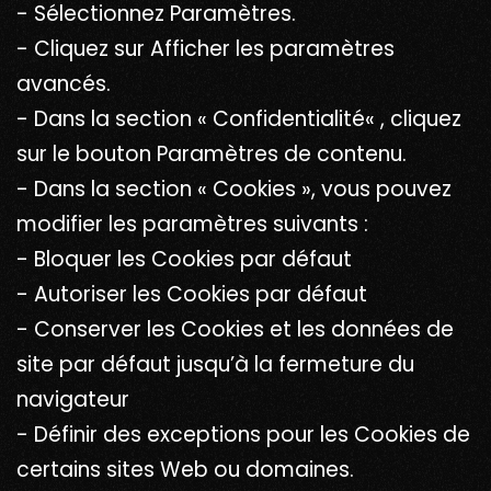
- Sélectionnez Paramètres.
- Cliquez sur Afficher les paramètres
avancés.
- Dans la section « Confidentialité« , cliquez
sur le bouton Paramètres de contenu.
- Dans la section « Cookies », vous pouvez
modifier les paramètres suivants :
- Bloquer les Cookies par défaut
- Autoriser les Cookies par défaut
- Conserver les Cookies et les données de
site par défaut jusqu’à la fermeture du
navigateur
- Définir des exceptions pour les Cookies de
certains sites Web ou domaines.