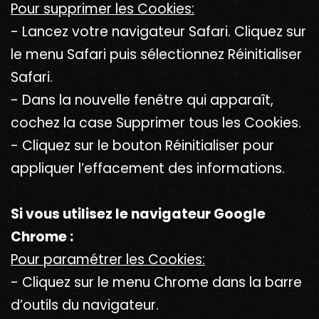
Pour supprimer les Cookies:
- Lancez votre navigateur Safari. Cliquez sur
le menu Safari puis sélectionnez Réinitialiser
Safari.
- Dans la nouvelle fenêtre qui apparaît,
cochez la case Supprimer tous les Cookies.
- Cliquez sur le bouton Réinitialiser pour
appliquer l’effacement des informations.
Si vous utilisez le navigateur Google
Chrome :
Pour paramétrer les Cookies:
- Cliquez sur le menu Chrome dans la barre
d’outils du navigateur.