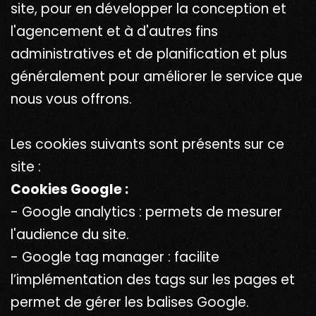
site, pour en développer la conception et
l'agencement et à d'autres fins
administratives et de planification et plus
généralement pour améliorer le service que
nous vous offrons.
Les cookies suivants sont présents sur ce
site :
Cookies Google :
- Google analytics : permets de mesurer
l'audience du site.
- Google tag manager : facilite
l’implémentation des tags sur les pages et
permet de gérer les balises Google.