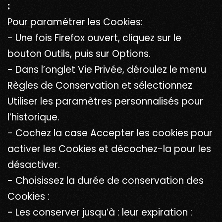
:
Pour paramétrer les Cookies:
- Une fois Firefox ouvert, cliquez sur le
bouton Outils, puis sur Options.
- Dans l’onglet Vie Privée, déroulez le menu
Règles de Conservation et sélectionnez
Utiliser les paramètres personnalisés pour
l’historique.
- Cochez la case Accepter les cookies pour
activer les Cookies et décochez-la pour les
désactiver.
- Choisissez la durée de conservation des
Cookies :
- Les conserver jusqu’à : leur expiration :