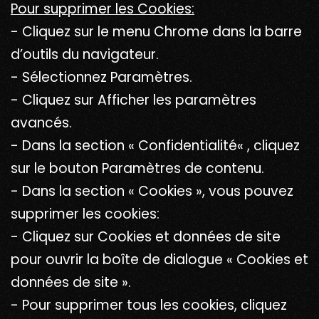
Pour supprimer les Cookies:
- Cliquez sur le menu Chrome dans la barre
d’outils du navigateur.
- Sélectionnez Paramètres.
- Cliquez sur Afficher les paramètres
avancés.
- Dans la section « Confidentialité« , cliquez
sur le bouton Paramètres de contenu.
- Dans la section « Cookies », vous pouvez
supprimer les cookies:
- Cliquez sur Cookies et données de site
pour ouvrir la boîte de dialogue « Cookies et
données de site ».
- Pour supprimer tous les cookies, cliquez