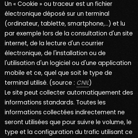
Un « Cookie » ou traceur est un fichier
électronique déposé sur un terminal
(ordinateur, tablette, smartphone,…) et lu
par exemple lors de la consultation d'un site
internet, de la lecture d'un courrier
électronique, de l'installation ou de
l'utilisation d'un logiciel ou d'une application
mobile et ce, quel que soit le type de
terminal utilisé. (source :
CNIL
)
Le site peut collecter automatiquement des
informations standards. Toutes les
informations collectées indirectement ne
seront utilisées que pour suivre le volume, le
type et la configuration du trafic utilisant ce