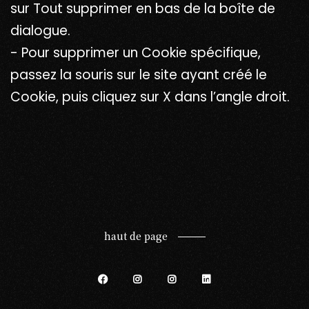
sur Tout supprimer en bas de la boîte de
dialogue.
- Pour supprimer un Cookie spécifique,
passez la souris sur le site ayant créé le
Cookie, puis cliquez sur X dans l’angle droit.
haut de page