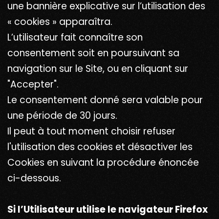
une bannière explicative sur l’utilisation des
« cookies » apparaîtra.
L’utilisateur fait connaître son
consentement soit en poursuivant sa
navigation sur le Site, ou en cliquant sur
"Accepter".
Le consentement donné sera valable pour
une période de 30 jours.
Il peut à tout moment choisir refuser
l'utilisation des cookies et désactiver les
Cookies en suivant la procédure énoncée
ci-dessous.
Si l’Utilisateur utilise le navigateur Firefox