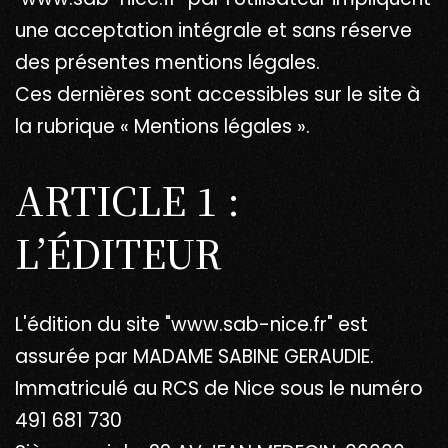
une acceptation intégrale et sans réserve
des présentes mentions légales.
Ces dernières sont accessibles sur le site à
la rubrique « Mentions légales ».
ARTICLE 1 :
L’ÉDITEUR
L'édition du site "www.sab-nice.fr" est
assurée par MADAME SABINE GERAUDIE.
Immatriculé au RCS de Nice sous le numéro
491 681 730