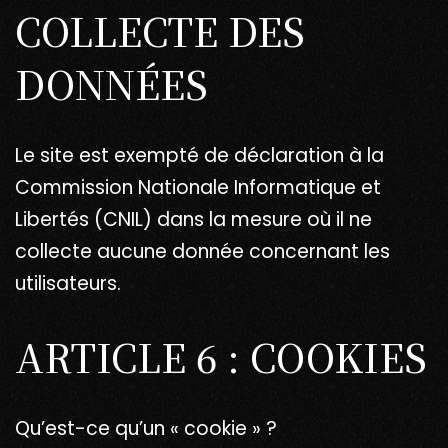
COLLECTE DES
DONNÉES
Le site est exempté de déclaration à la
Commission Nationale Informatique et
Libertés (CNIL) dans la mesure où il ne
collecte aucune donnée concernant les
utilisateurs.
ARTICLE 6 : COOKIES
Qu’est-ce qu’un « cookie » ?