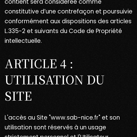
contient sera considérée comme
constitutive d’une contrefaçon et poursuivie
conformément aux dispositions des articles
L.335-2 et suivants du Code de Propriété
intellectuelle.
ARTICLE 4 :
UTILISATION DU
SITE
L'accès au Site "www.sab-nice.fr" et son
utilisation sont réservés à un usage