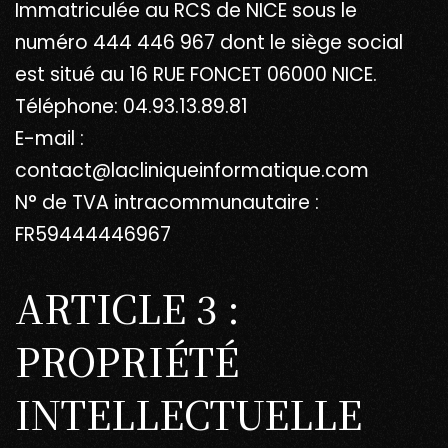
Immatriculée au RCS de NICE sous le
numéro 444 446 967 dont le siège social
est situé au 16 RUE FONCET 06000 NICE.
Téléphone: 04.93.13.89.81
E-mail :
contact@lacliniqueinformatique.com
N° de TVA intracommunautaire :
FR59444446967
ARTICLE 3 :
PROPRIÉTÉ
INTELLECTUELLE