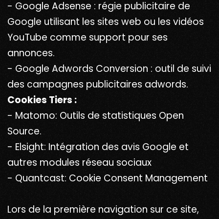
- Google Adsense : régie publicitaire de
Google utilisant les sites web ou les vidéos
YouTube comme support pour ses
annonces.
- Google Adwords Conversion : outil de suivi
des campagnes publicitaires adwords.
Cookies Tiers :
- Matomo: Outils de statistiques Open
Source.
- Elsight: Intégration des avis Google et
autres modules réseau sociaux
- Quantcast: Cookie Consent Management
Lors de la première navigation sur ce site,