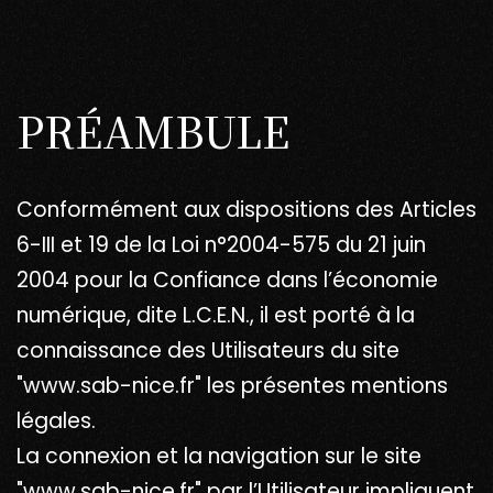
PRÉAMBULE
Conformément aux dispositions des Articles
6-III et 19 de la Loi n°2004-575 du 21 juin
2004 pour la Confiance dans l’économie
numérique, dite L.C.E.N., il est porté à la
connaissance des Utilisateurs du site
"www.sab-nice.fr" les présentes mentions
légales.
La connexion et la navigation sur le site
"www.sab-nice.fr" par l’Utilisateur impliquent