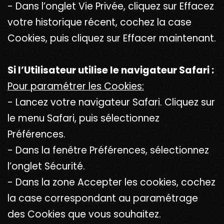
- Dans l’onglet Vie Privée, cliquez sur Effacez
votre historique récent, cochez la case
Cookies, puis cliquez sur Effacer maintenant.
Si l’Utilisateur utilise le navigateur Safari :
Pour paramétrer les Cookies:
- Lancez votre navigateur Safari. Cliquez sur
le menu Safari, puis sélectionnez
Préférences.
- Dans la fenêtre Préférences, sélectionnez
l’onglet Sécurité.
- Dans la zone Accepter les cookies, cochez
la case correspondant au paramétrage
des Cookies que vous souhaitez.