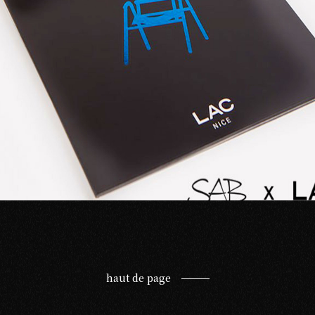
haut de page