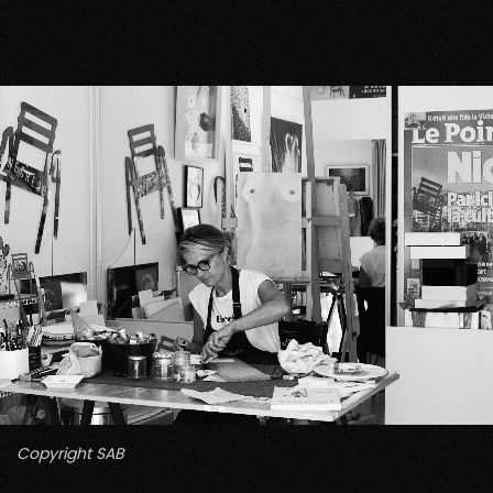
Copyright SAB