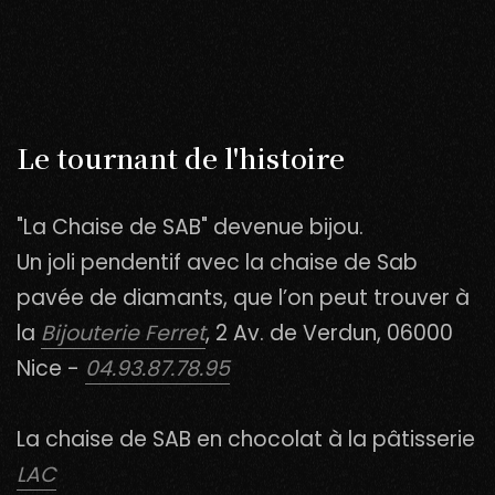
Le tournant de l'histoire
"La Chaise de SAB" devenue bijou.
Un joli pendentif avec la chaise de Sab
pavée de diamants, que l’on peut trouver à
la
Bijouterie Ferret
, 2 Av. de Verdun, 06000
Nice -
04.93.87.78.95
La chaise de SAB en chocolat à la pâtisserie
LAC