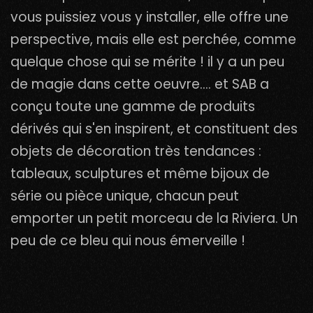
vous puissiez vous y installer, elle offre une
perspective, mais elle est perchée, comme
quelque chose qui se mérite ! il y a un peu
de magie dans cette oeuvre.... et SAB a
conçu toute une gamme de produits
dérivés qui s'en inspirent, et constituent des
objets de décoration très tendances :
tableaux, sculptures et même bijoux de
série ou pièce unique, chacun peut
emporter un petit morceau de la Riviera. Un
peu de ce bleu qui nous émerveille !