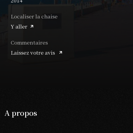
2014
Localiser la chaise
Y aller
Commentaires
Laissez votre avis
A propos