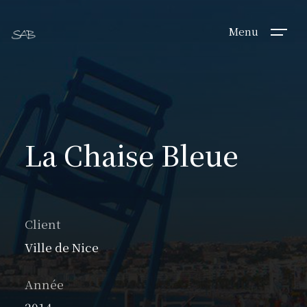
Menu
La Chaise Bleue
Client
Ville de Nice
Année