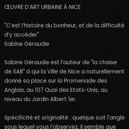
ŒUVRE D’ART URBAINE À NICE
"C’est l’histoire du bonheur, et de la difficulté
d’y accéder"
Sabine Géraudie
Sabine Géraudie est l'auteur de "la chaise
de SAB" à qui la Ville de Nice a naturellement
donné sa place sur la Promenade des
Anglais, au 107 Quai des Etats-Unis, au
niveau du Jardin Albert 1er.
Spécificité et originalité : quelque soit l'angle
sous lequel vous l'observez, il semble que