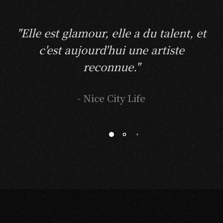
"Elle est glamour, elle a du talent, et
c'est aujourd'hui une artiste
reconnue."
- Nice City Life