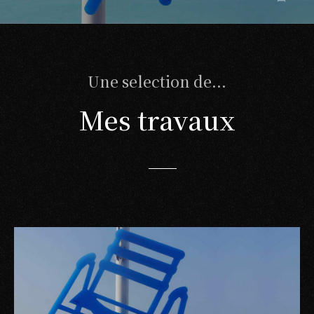
Une selection de...
Mes travaux